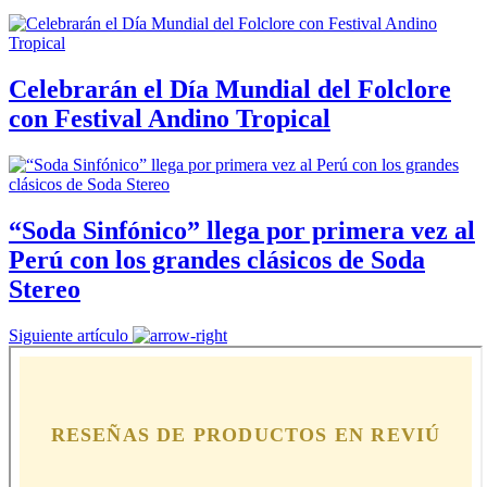
Celebrarán el Día Mundial del Folclore
con Festival Andino Tropical
“Soda Sinfónico” llega por primera vez al
Perú con los grandes clásicos de Soda
Stereo
Siguiente artículo