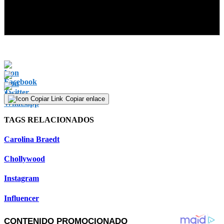
Copiar enlace
TAGS RELACIONADOS
Carolina Braedt
Chollywood
Instagram
Influencer