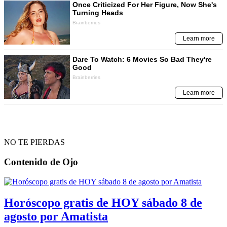
NO TE PIERDAS
Contenido de
Ojo
Horóscopo gratis de HOY sábado 8 de
agosto por Amatista