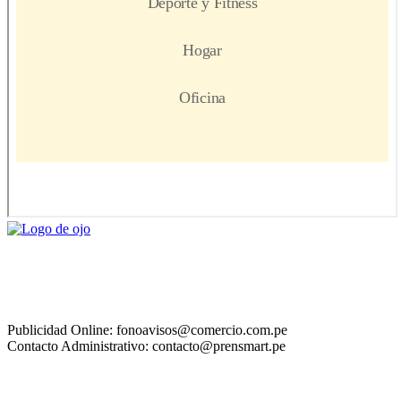
Publicidad Online: fonoavisos@comercio.com.pe
Contacto Administrativo: contacto@prensmart.pe