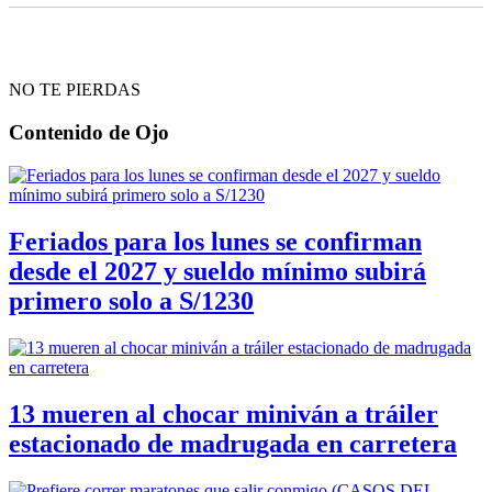
NO TE PIERDAS
Contenido de
Ojo
Feriados para los lunes se confirman
desde el 2027 y sueldo mínimo subirá
primero solo a S/1230
13 mueren al chocar miniván a tráiler
estacionado de madrugada en carretera