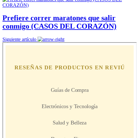
Prefiere correr maratones que salir
conmigo (CASOS DEL CORAZÓN)
Siguiente artículo