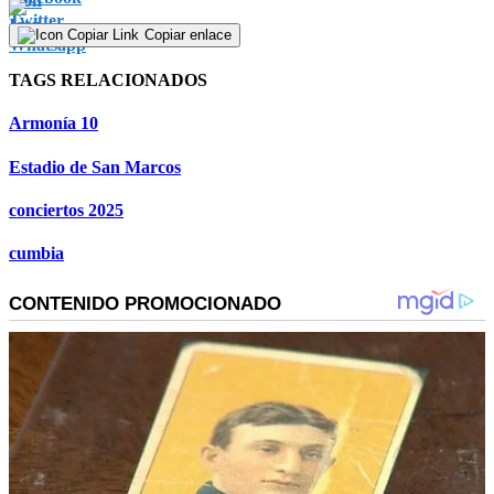
Copiar enlace
TAGS RELACIONADOS
Armonía 10
Estadio de San Marcos
conciertos 2025
cumbia