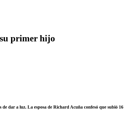
su primer hijo
es de dar a luz. La esposa de Richard Acuña confesó que subió 16