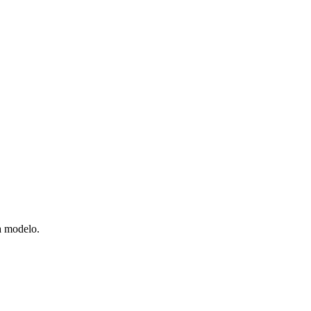
la modelo.