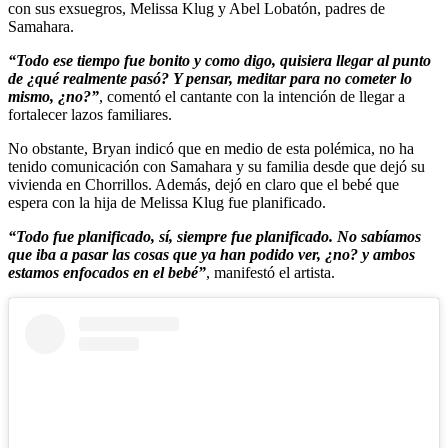
con sus exsuegros, Melissa Klug y Abel Lobatón, padres de
Samahara.
“Todo ese tiempo fue bonito y como digo, quisiera llegar al punto
de ¿qué realmente pasó? Y pensar, meditar para no cometer lo
mismo, ¿no?”
, comentó el cantante con la intención de llegar a
fortalecer lazos familiares.
No obstante, Bryan indicó que en medio de esta polémica, no ha
tenido comunicación con Samahara y su familia desde que dejó su
vivienda en Chorrillos. Además, dejó en claro que el bebé que
espera con la hija de Melissa Klug fue planificado.
“Todo fue planificado, sí, siempre fue planificado. No sabíamos
que iba a pasar las cosas que ya han podido ver, ¿no? y ambos
estamos enfocados en el bebé”
, manifestó el artista.