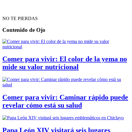
NO TE PIERDAS
Contenido de
Ojo
Comer para vivir: El color de la yema no
mide su valor nutricional
Comer para vivir: Caminar rápido puede
revelar cómo está su salud
Papa León XIV visitará seis lugares