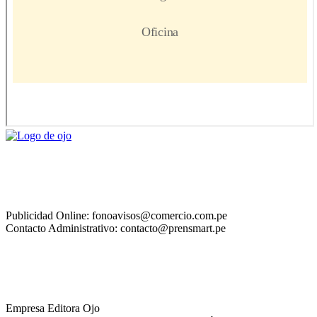
Publicidad Online: fonoavisos@comercio.com.pe
Contacto Administrativo: contacto@prensmart.pe
Empresa Editora Ojo