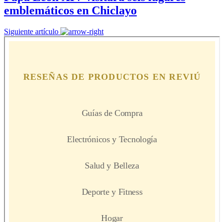
emblemáticos en Chiclayo
Siguiente artículo