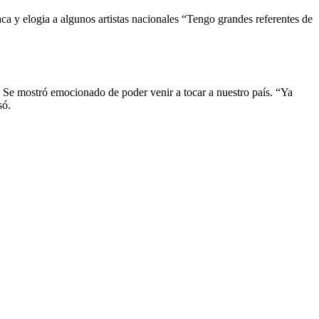
ca y elogia a algunos artistas nacionales “Tengo grandes referentes de
a. Se mostró emocionado de poder venir a tocar a nuestro país. “Ya
só.