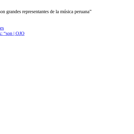
on grandes representantes de la música peruana”
ies