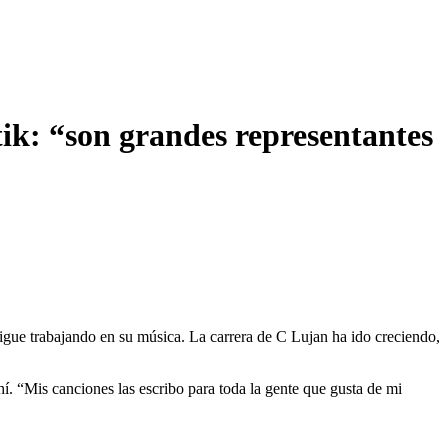
ik: “son grandes representantes
gue trabajando en su música. La carrera de C Lujan ha ido creciendo,
í. “Mis canciones las escribo para toda la gente que gusta de mi