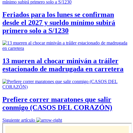
Feriados para los lunes se confirman
desde el 2027 y sueldo mínimo subirá
primero solo a S/1230
13 mueren al chocar miniván a tráiler
estacionado de madrugada en carretera
Prefiere correr maratones que salir
conmigo (CASOS DEL CORAZÓN)
Siguiente artículo