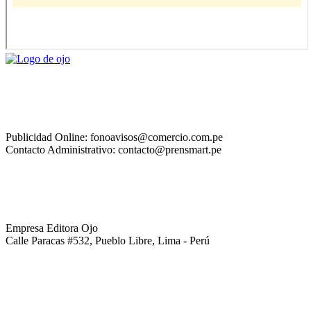
Publicidad Online: fonoavisos@comercio.com.pe
Contacto Administrativo: contacto@prensmart.pe
Empresa Editora Ojo
Calle Paracas #532, Pueblo Libre, Lima - Perú