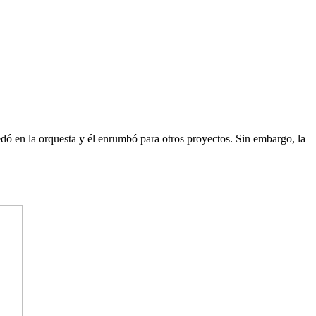
ó en la orquesta y él enrumbó para otros proyectos. Sin embargo, la