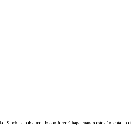
l Sinchi se había metido con Jorge Chapa cuando este aún tenía una fa