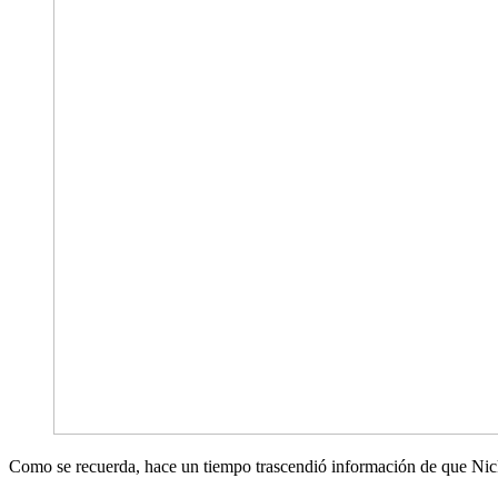
Como se recuerda, hace un tiempo trascendió información de que Nicko