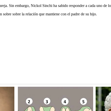
su pareja. Sin embargo, Nickol Sinchi ha sabido responder a cada uno de 
n sobre sobre la relación que mantiene con el padre de su hijo.