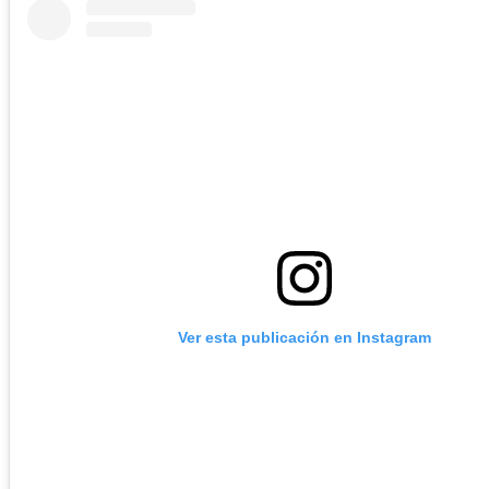
Ver esta publicación en Instagram