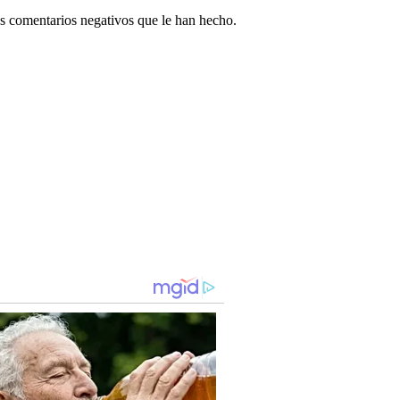
los comentarios negativos que le han hecho.