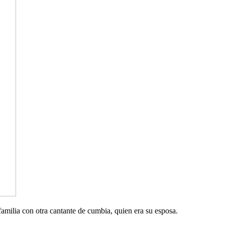
milia con otra cantante de cumbia, quien era su esposa.