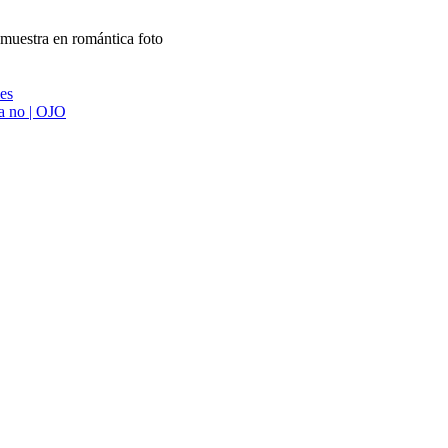
 muestra en romántica foto
ies