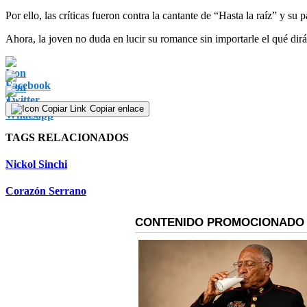
Por ello, las críticas fueron contra la cantante de “Hasta la raíz” y 
Ahora, la joven no duda en lucir su romance sin importarle el qué dirá
Copiar enlace
TAGS RELACIONADOS
Nickol Sinchi
Corazón Serrano