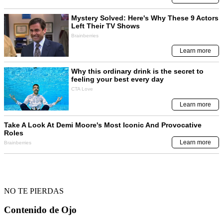
NO TE PIERDAS
Contenido de
Ojo