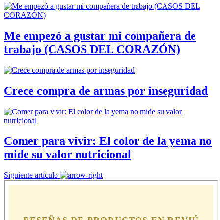
Me empezó a gustar mi compañera de
trabajo (CASOS DEL CORAZÓN)
Crece compra de armas por inseguridad
Comer para vivir: El color de la yema no
mide su valor nutricional
Siguiente artículo