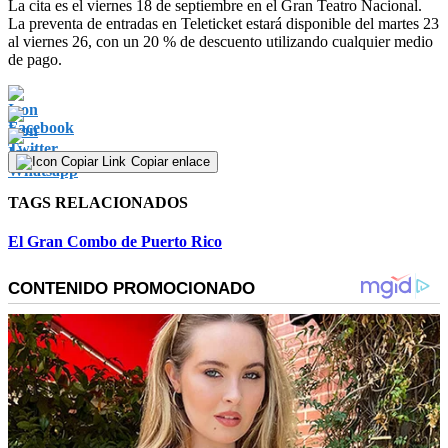
La cita es el viernes 18 de septiembre en el Gran Teatro Nacional.
La preventa de entradas en Teleticket estará disponible del martes 23
al viernes 26, con un 20 % de descuento utilizando cualquier medio
de pago.
Copiar enlace
TAGS RELACIONADOS
El Gran Combo de Puerto Rico