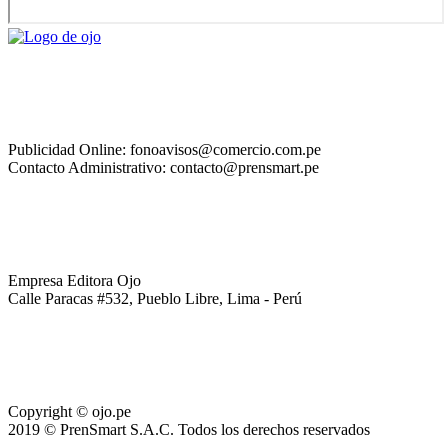
Publicidad Online: fonoavisos@comercio.com.pe
Contacto Administrativo: contacto@prensmart.pe
Empresa Editora Ojo
Calle Paracas #532, Pueblo Libre, Lima - Perú
Copyright © ojo.pe
2019 © PrenSmart S.A.C. Todos los derechos reservados