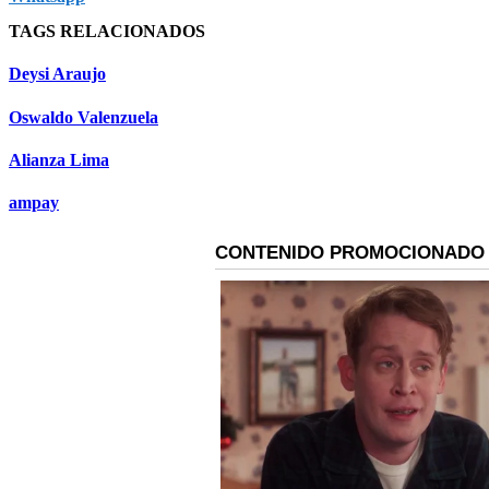
TAGS RELACIONADOS
Deysi Araujo
Oswaldo Valenzuela
Alianza Lima
ampay