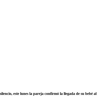
ilencio, este lunes la pareja confirmó la llegada de su bebé al