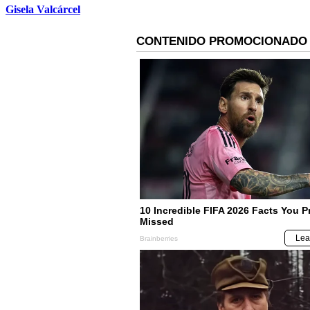
Gisela Valcárcel