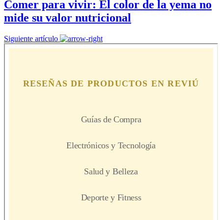
Comer para vivir: El color de la yema no
mide su valor nutricional
Siguiente artículo