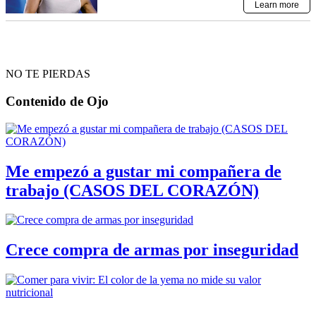
NO TE PIERDAS
Contenido de
Ojo
Me empezó a gustar mi compañera de
trabajo (CASOS DEL CORAZÓN)
Crece compra de armas por inseguridad