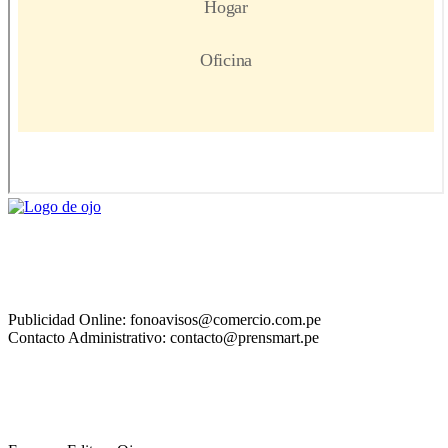
Publicidad Online: fonoavisos@comercio.com.pe
Contacto Administrativo: contacto@prensmart.pe