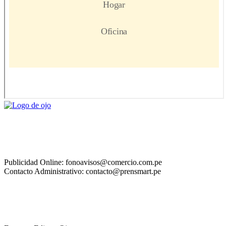
Publicidad Online: fonoavisos@comercio.com.pe
Contacto Administrativo: contacto@prensmart.pe