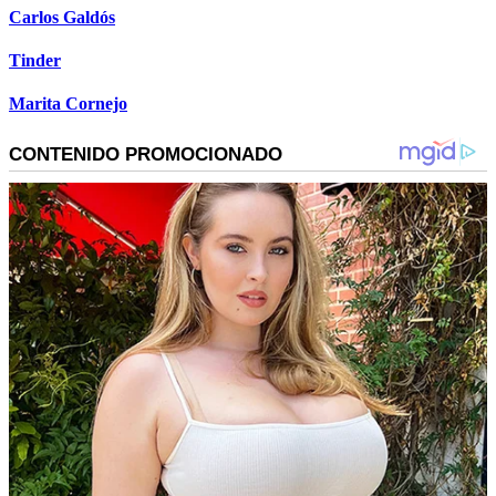
Carlos Galdós
Tinder
Marita Cornejo