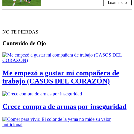
NO TE PIERDAS
Contenido de
Ojo
Me empezó a gustar mi compañera de
trabajo (CASOS DEL CORAZÓN)
Crece compra de armas por inseguridad