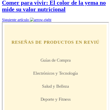
Comer para vivir: El color de la yema no
mide su valor nutricional
Siguiente artículo