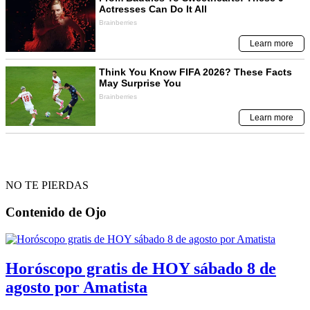
NO TE PIERDAS
Contenido de
Ojo
Horóscopo gratis de HOY sábado 8 de
agosto por Amatista