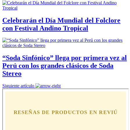
Celebrarán el Día Mundial del Folclore
con Festival Andino Tropical
“Soda Sinfónico” llega por primera vez al
Perú con los grandes clásicos de Soda
Stereo
Siguiente artículo