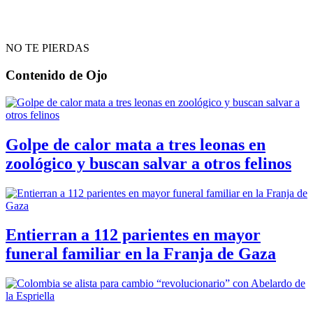
NO TE PIERDAS
Contenido de
Ojo
Golpe de calor mata a tres leonas en
zoológico y buscan salvar a otros felinos
Entierran a 112 parientes en mayor
funeral familiar en la Franja de Gaza