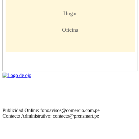
Publicidad Online: fonoavisos@comercio.com.pe
Contacto Administrativo: contacto@prensmart.pe