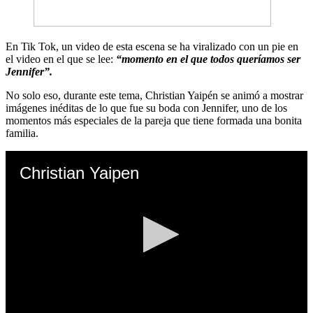
En Tik Tok, un video de esta escena se ha viralizado con un pie en
el video en el que se lee:
“momento en el que todos queríamos ser
Jennifer”.
No solo eso, durante este tema, Christian Yaipén se animó a mostrar
imágenes inéditas de lo que fue su boda con Jennifer, uno de los
momentos más especiales de la pareja que tiene formada una bonita
familia.
Christian Yaipen