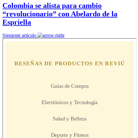
Colombia se alista para cambio
“revolucionario” con Abelardo de la
Espriella
Siguiente artículo