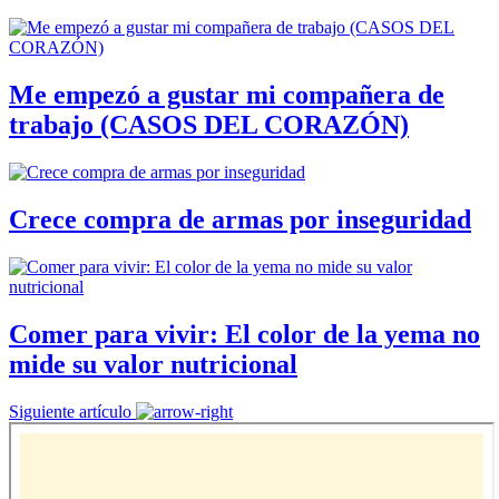
Me empezó a gustar mi compañera de
trabajo (CASOS DEL CORAZÓN)
Crece compra de armas por inseguridad
Comer para vivir: El color de la yema no
mide su valor nutricional
Siguiente artículo