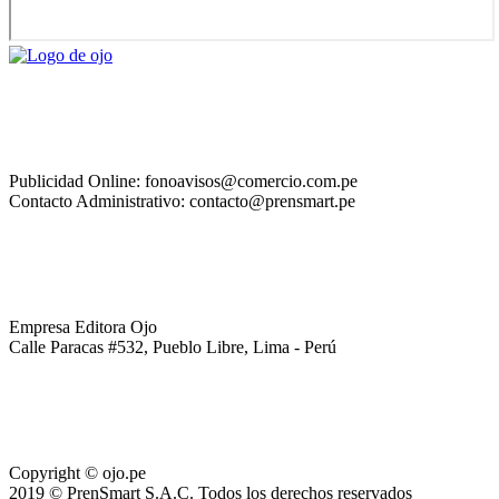
Publicidad Online: fonoavisos@comercio.com.pe
Contacto Administrativo: contacto@prensmart.pe
Empresa Editora Ojo
Calle Paracas #532, Pueblo Libre, Lima - Perú
Copyright © ojo.pe
2019 © PrenSmart S.A.C. Todos los derechos reservados