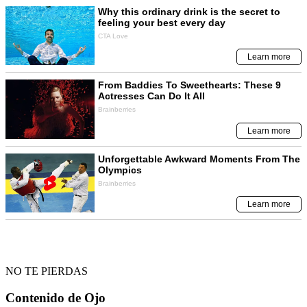
NO TE PIERDAS
Contenido de
Ojo