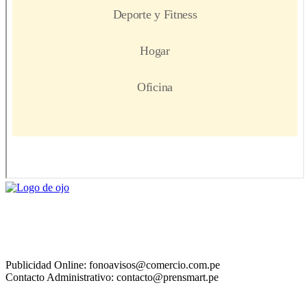
Publicidad Online: fonoavisos@comercio.com.pe
Contacto Administrativo: contacto@prensmart.pe