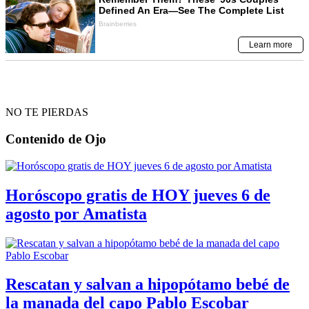
NO TE PIERDAS
Contenido de
Ojo
Horóscopo gratis de HOY jueves 6 de
agosto por Amatista
Rescatan y salvan a hipopótamo bebé de
la manada del capo Pablo Escobar