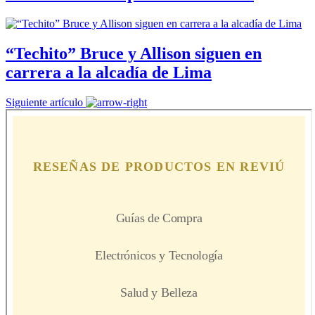
“Techito” Bruce y Allison siguen en
carrera a la alcadía de Lima
Siguiente artículo