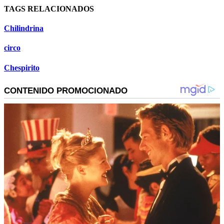
TAGS RELACIONADOS
Chilindrina
circo
Chespirito