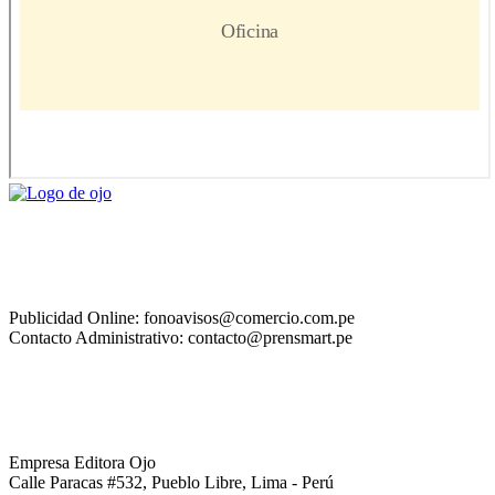
Publicidad Online: fonoavisos@comercio.com.pe
Contacto Administrativo: contacto@prensmart.pe
Empresa Editora Ojo
Calle Paracas #532, Pueblo Libre, Lima - Perú