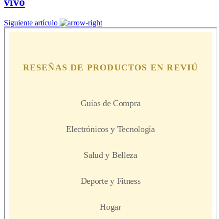
vivo
Siguiente artículo