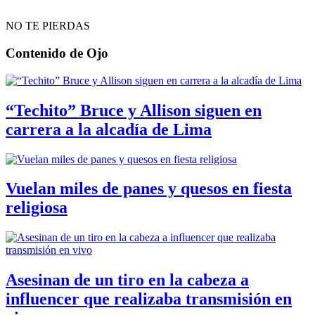
NO TE PIERDAS
Contenido de
Ojo
“Techito” Bruce y Allison siguen en
carrera a la alcadía de Lima
Vuelan miles de panes y quesos en fiesta
religiosa
Asesinan de un tiro en la cabeza a
influencer que realizaba transmisión en