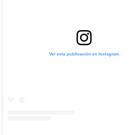
Ver esta publicación en Instagram