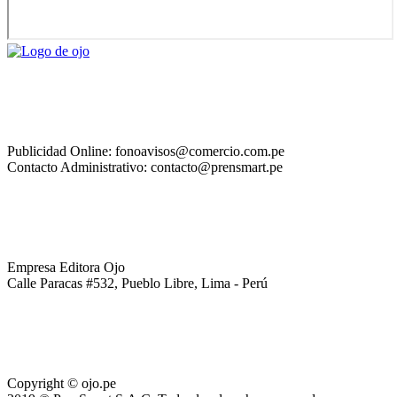
Publicidad Online: fonoavisos@comercio.com.pe
Contacto Administrativo: contacto@prensmart.pe
Empresa Editora Ojo
Calle Paracas #532, Pueblo Libre, Lima - Perú
Copyright © ojo.pe