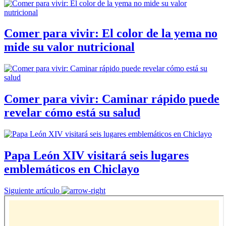
Comer para vivir: El color de la yema no
mide su valor nutricional
Comer para vivir: Caminar rápido puede
revelar cómo está su salud
Papa León XIV visitará seis lugares
emblemáticos en Chiclayo
Siguiente artículo