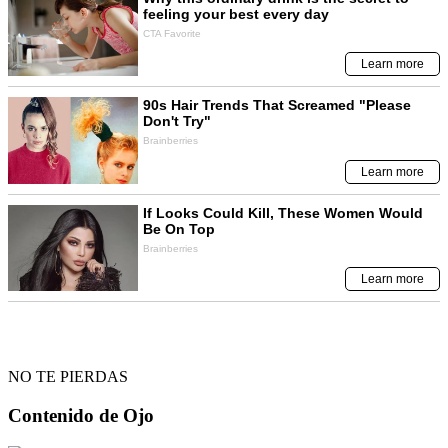
NO TE PIERDAS
Contenido de
Ojo