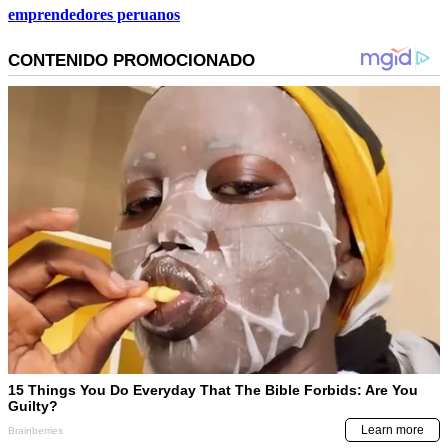
emprendedores peruanos