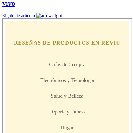
vivo
Siguiente artículo