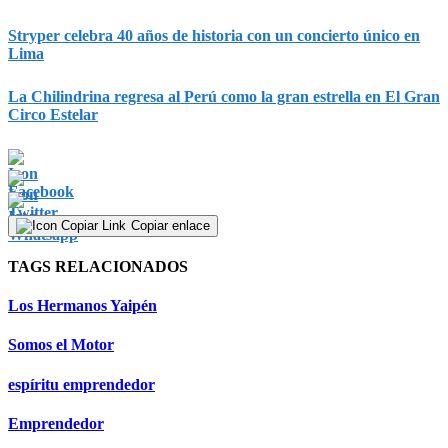
Stryper celebra 40 años de historia con un concierto único en
Lima
La Chilindrina regresa al Perú como la gran estrella en El Gran
Circo Estelar
Copiar enlace
TAGS RELACIONADOS
Los Hermanos Yaipén
Somos el Motor
espíritu emprendedor
Emprendedor