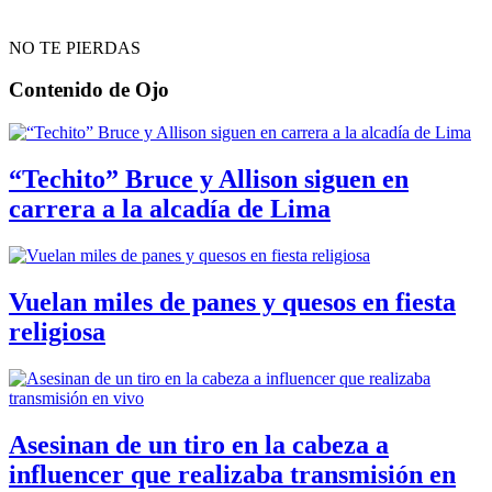
NO TE PIERDAS
Contenido de
Ojo
“Techito” Bruce y Allison siguen en
carrera a la alcadía de Lima
Vuelan miles de panes y quesos en fiesta
religiosa
Asesinan de un tiro en la cabeza a
influencer que realizaba transmisión en