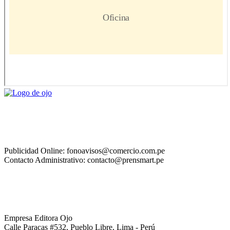
Publicidad Online: fonoavisos@comercio.com.pe
Contacto Administrativo: contacto@prensmart.pe
Empresa Editora Ojo
Calle Paracas #532, Pueblo Libre, Lima - Perú