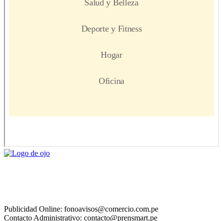
Publicidad Online: fonoavisos@comercio.com.pe
Contacto Administrativo: contacto@prensmart.pe