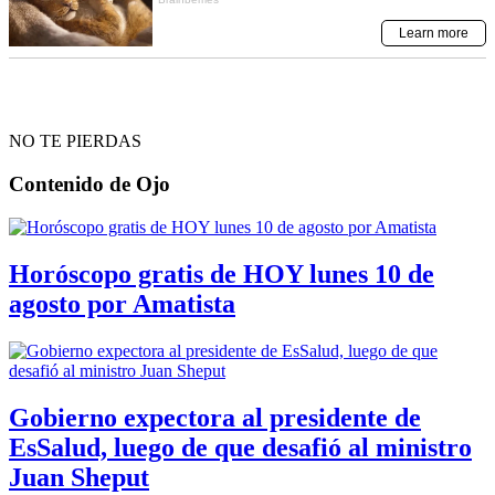
NO TE PIERDAS
Contenido de
Ojo
Horóscopo gratis de HOY lunes 10 de
agosto por Amatista
Gobierno expectora al presidente de
EsSalud, luego de que desafió al ministro
Juan Sheput