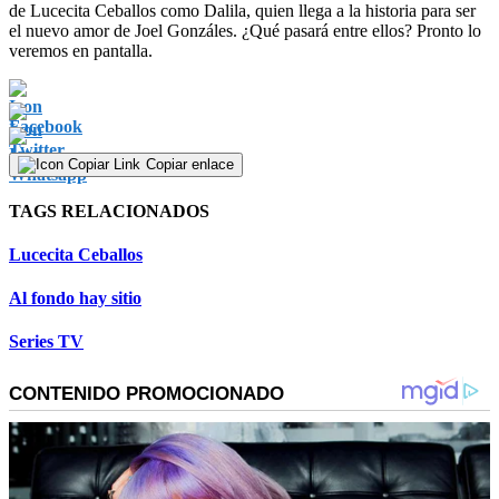
de Lucecita Ceballos como Dalila, quien llega a la historia para ser
el nuevo amor de Joel Gonzáles. ¿Qué pasará entre ellos? Pronto lo
veremos en pantalla.
Copiar enlace
TAGS RELACIONADOS
Lucecita Ceballos
Al fondo hay sitio
Series TV