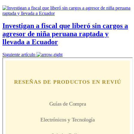
Investigan a fiscal que liberó sin cargos a
agresor de niña peruana raptada y
llevada a Ecuador
Siguiente artículo