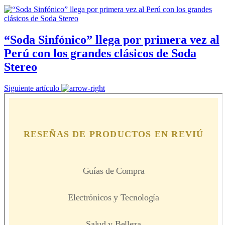
“Soda Sinfónico” llega por primera vez al
Perú con los grandes clásicos de Soda
Stereo
Siguiente artículo