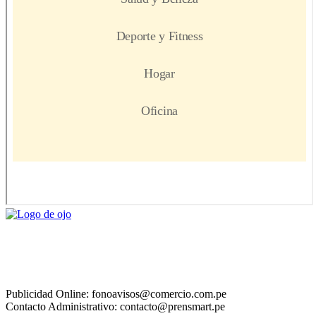
Publicidad Online: fonoavisos@comercio.com.pe
Contacto Administrativo: contacto@prensmart.pe