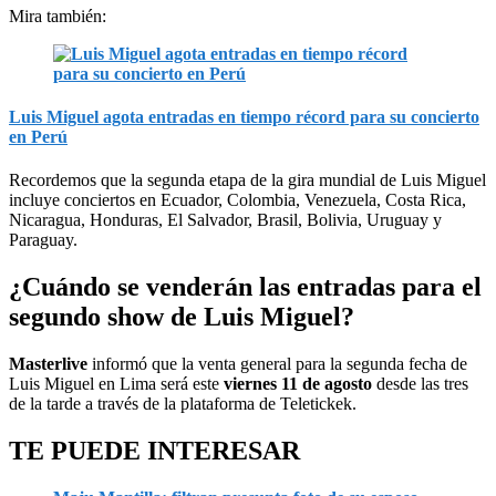
Mira también:
Luis Miguel agota entradas en tiempo récord para su concierto
en Perú
Recordemos que la segunda etapa de la gira mundial de Luis Miguel
incluye conciertos en Ecuador, Colombia, Venezuela, Costa Rica,
Nicaragua, Honduras, El Salvador, Brasil, Bolivia, Uruguay y
Paraguay.
¿Cuándo se venderán las entradas para el
segundo show de Luis Miguel?
Masterlive
informó que la venta general para la segunda fecha de
Luis Miguel en Lima será este
viernes 11 de agosto
desde las tres
de la tarde a través de la plataforma de Teletickek.
TE PUEDE INTERESAR