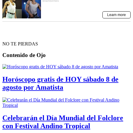
NO TE PIERDAS
Contenido de
Ojo
Horóscopo gratis de HOY sábado 8 de
agosto por Amatista
Celebrarán el Día Mundial del Folclore
con Festival Andino Tropical