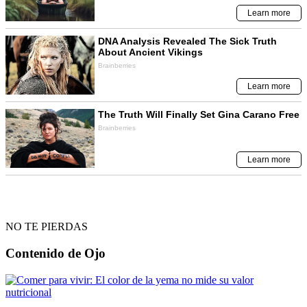
NO TE PIERDAS
Contenido de
Ojo