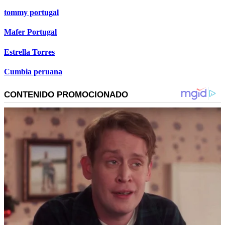
tommy portugal
Mafer Portugal
Estrella Torres
Cumbia peruana