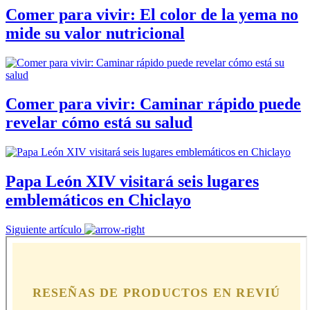
Comer para vivir: El color de la yema no
mide su valor nutricional
Comer para vivir: Caminar rápido puede
revelar cómo está su salud
Papa León XIV visitará seis lugares
emblemáticos en Chiclayo
Siguiente artículo