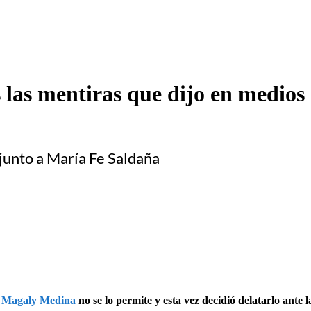
 las mentiras que dijo en medios 
 junto a María Fe Saldaña
o
Magaly Medina
no se lo permite y esta vez decidió delatarlo ante