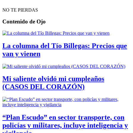
NO TE PIERDAS
Contenido de
Ojo
La columna del Tío Billegas: Precios que
van y vienen
Mi saliente olvidó mi cumpleaños
(CASOS DEL CORAZÓN)
“Plan Escudo” en sector transporte, con
policías y militares, incluye inteligencia y