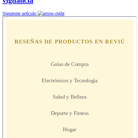
vigilancia
Siguiente artículo