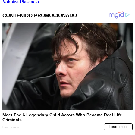
Yahaira Plasencia