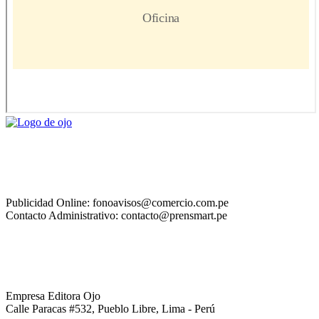
Publicidad Online: fonoavisos@comercio.com.pe
Contacto Administrativo: contacto@prensmart.pe
Empresa Editora Ojo
Calle Paracas #532, Pueblo Libre, Lima - Perú