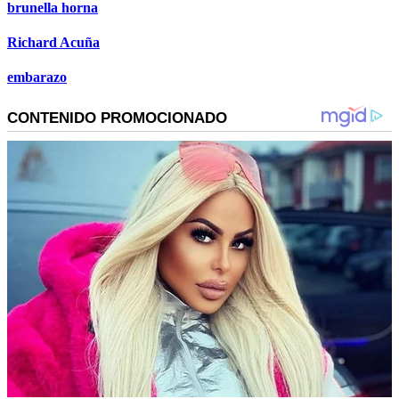
brunella horna
Richard Acuña
embarazo