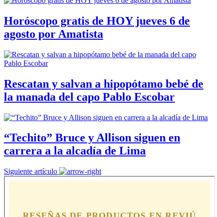
Horóscopo gratis de HOY jueves 6 de
agosto por Amatista
Rescatan y salvan a hipopótamo bebé de
la manada del capo Pablo Escobar
“Techito” Bruce y Allison siguen en
carrera a la alcadía de Lima
Siguiente artículo