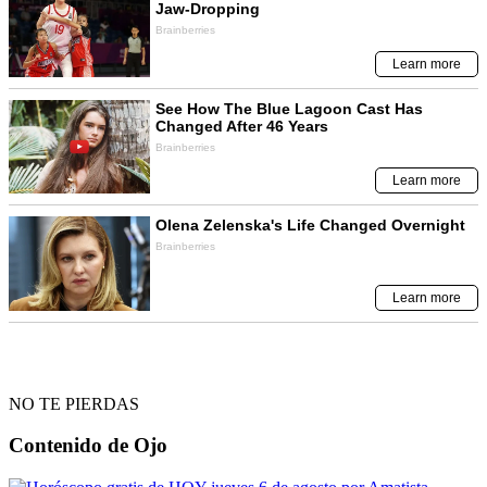
NO TE PIERDAS
Contenido de
Ojo