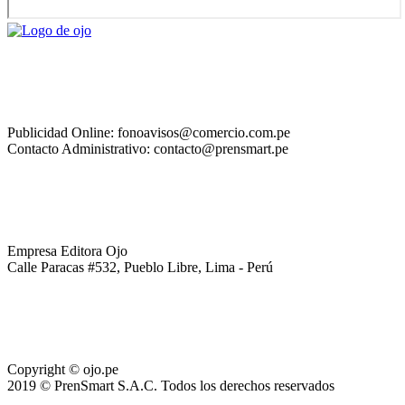
Publicidad Online: fonoavisos@comercio.com.pe
Contacto Administrativo: contacto@prensmart.pe
Empresa Editora Ojo
Calle Paracas #532, Pueblo Libre, Lima - Perú
Copyright © ojo.pe
2019 © PrenSmart S.A.C. Todos los derechos reservados