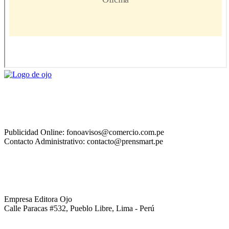
Publicidad Online: fonoavisos@comercio.com.pe
Contacto Administrativo: contacto@prensmart.pe
Empresa Editora Ojo
Calle Paracas #532, Pueblo Libre, Lima - Perú