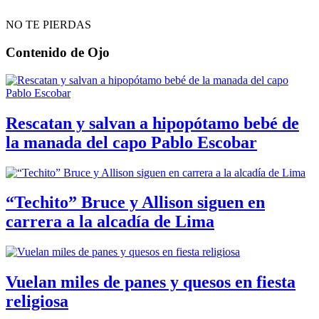
NO TE PIERDAS
Contenido de
Ojo
Rescatan y salvan a hipopótamo bebé de
la manada del capo Pablo Escobar
“Techito” Bruce y Allison siguen en
carrera a la alcadía de Lima
Vuelan miles de panes y quesos en fiesta
religiosa