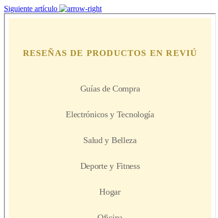
Siguiente artículo