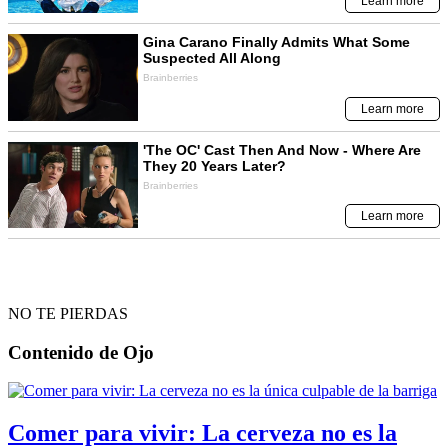
NO TE PIERDAS
Contenido de
Ojo
Comer para vivir: La cerveza no es la