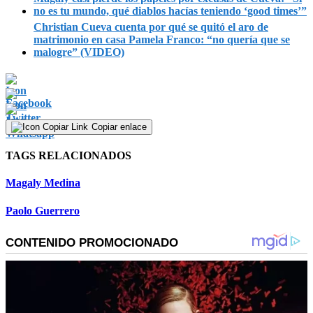
no es tu mundo, qué diablos hacías teniendo ‘good times’”
Christian Cueva cuenta por qué se quitó el aro de
matrimonio en casa Pamela Franco: “no quería que se
malogre” (VIDEO)
Copiar enlace
TAGS RELACIONADOS
Magaly Medina
Paolo Guerrero