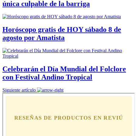
única culpable de la barriga
Horóscopo gratis de HOY sábado 8 de
agosto por Amatista
Celebrarán el Día Mundial del Folclore
con Festival Andino Tropical
Siguiente artículo