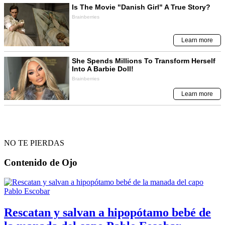
NO TE PIERDAS
Contenido de
Ojo
Rescatan y salvan a hipopótamo bebé de