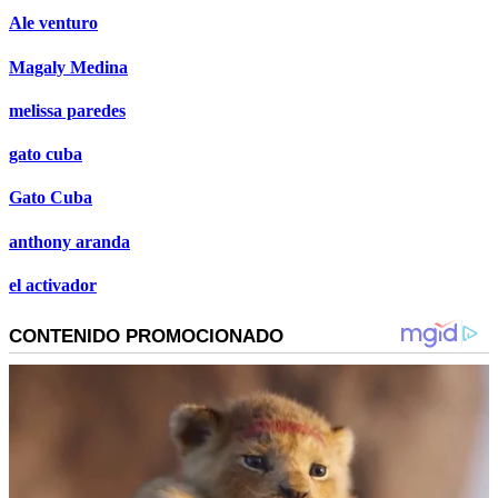
Ale venturo
Magaly Medina
melissa paredes
gato cuba
Gato Cuba
anthony aranda
el activador