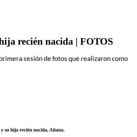
 hija recién nacida | FOTOS
 primera sesión de fotos que realizaron como
, y su hija recién nacida, Aitana.