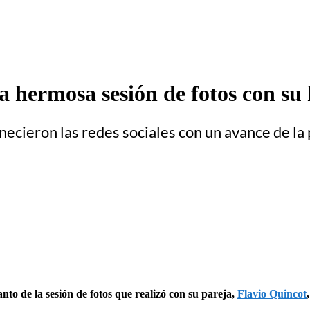
a hermosa sesión de fotos con su
necieron las redes sociales con un avance de la
nto de la sesión de fotos que realizó con su pareja,
Flavio Quincot