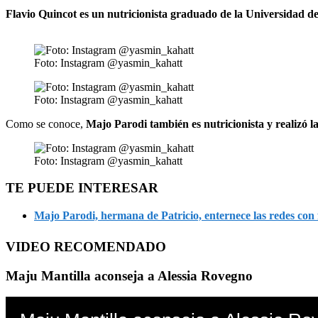
Flavio Quincot es un nutricionista graduado de la Universidad de
Foto: Instagram @yasmin_kahatt
Foto: Instagram @yasmin_kahatt
Como se conoce,
Majo Parodi también es nutricionista y realizó l
Foto: Instagram @yasmin_kahatt
TE PUEDE INTERESAR
Majo Parodi, hermana de Patricio, enternece las redes con 
VIDEO RECOMENDADO
Maju Mantilla aconseja a Alessia Rovegno