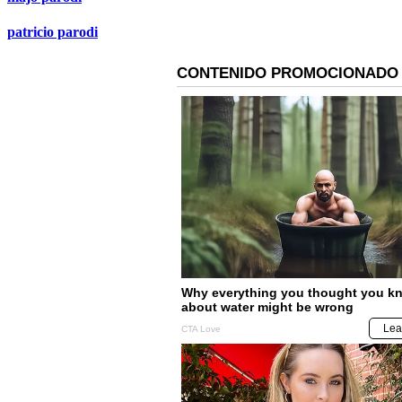
patricio parodi