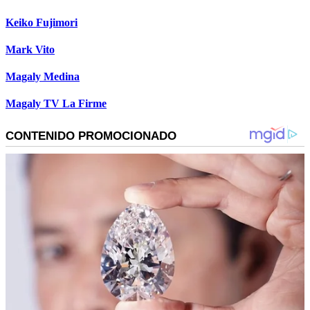
Keiko Fujimori
Mark Vito
Magaly Medina
Magaly TV La Firme