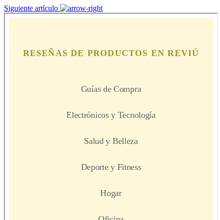
Siguiente artículo