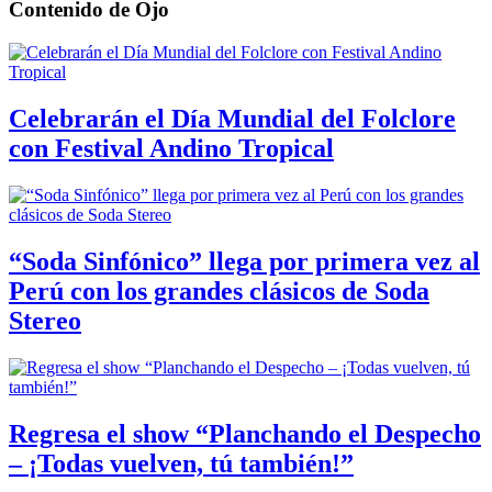
Contenido de
Ojo
Celebrarán el Día Mundial del Folclore
con Festival Andino Tropical
“Soda Sinfónico” llega por primera vez al
Perú con los grandes clásicos de Soda
Stereo
Regresa el show “Planchando el Despecho
– ¡Todas vuelven, tú también!”