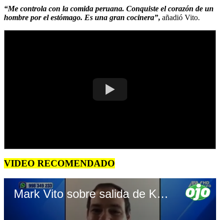
“Me controla con la comida peruana. Conquiste el corazón de un
hombre por el estómago. Es una gran cocinera”
,
añadió Vito.
VIDEO RECOMENDADO
Mark Vito sobre salida de Keiko Fujimori (Video: ATV)