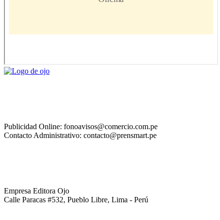
Publicidad Online: fonoavisos@comercio.com.pe
Contacto Administrativo: contacto@prensmart.pe
Empresa Editora Ojo
Calle Paracas #532, Pueblo Libre, Lima - Perú