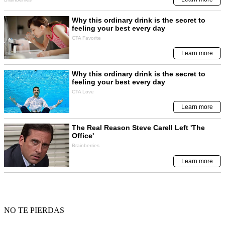
NO TE PIERDAS