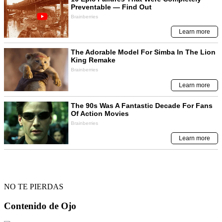
NO TE PIERDAS
Contenido de
Ojo