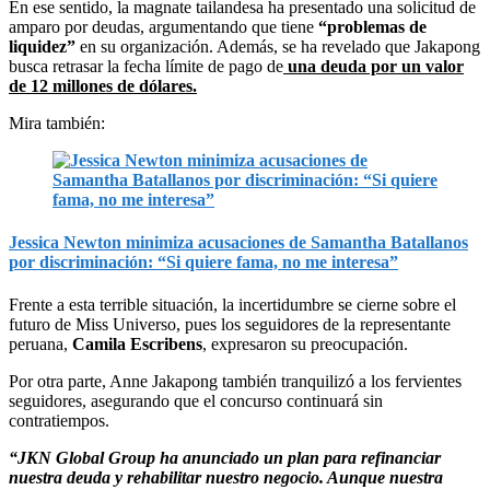
En ese sentido, la magnate tailandesa ha presentado una solicitud de
amparo por deudas, argumentando que tiene
“problemas de
liquidez”
en su organización. Además, se ha revelado que Jakapong
busca retrasar la fecha límite de pago de
una deuda por un valor
de 12 millones de dólares.
Mira también:
Jessica Newton minimiza acusaciones de Samantha Batallanos
por discriminación: “Si quiere fama, no me interesa”
Frente a esta terrible situación, la incertidumbre se cierne sobre el
futuro de Miss Universo, pues los seguidores de la representante
peruana,
Camila Escribens
, expresaron su preocupación.
Por otra parte, Anne Jakapong también tranquilizó a los fervientes
seguidores, asegurando que el concurso continuará sin
contratiempos.
“JKN Global Group ha anunciado un plan para refinanciar
nuestra deuda y rehabilitar nuestro negocio. Aunque nuestra