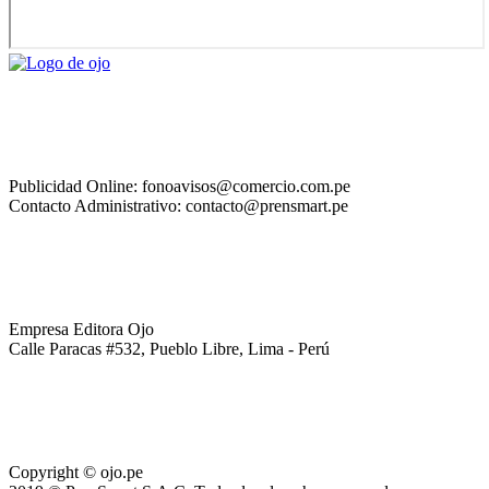
Publicidad Online: fonoavisos@comercio.com.pe
Contacto Administrativo: contacto@prensmart.pe
Empresa Editora Ojo
Calle Paracas #532, Pueblo Libre, Lima - Perú
Copyright © ojo.pe