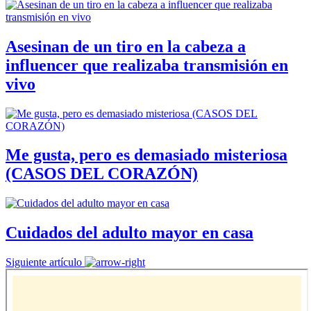
Asesinan de un tiro en la cabeza a
influencer que realizaba transmisión en
vivo
Me gusta, pero es demasiado misteriosa
(CASOS DEL CORAZÓN)
Cuidados del adulto mayor en casa
Siguiente artículo