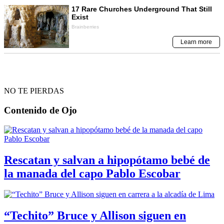
NO TE PIERDAS
Contenido de
Ojo
Rescatan y salvan a hipopótamo bebé de
la manada del capo Pablo Escobar
“Techito” Bruce y Allison siguen en