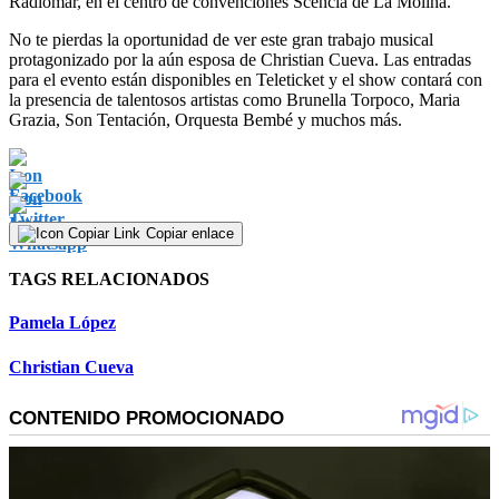
Radiomar, en el centro de convenciones Scencia de La Molina.
No te pierdas la oportunidad de ver este gran trabajo musical
protagonizado por la aún esposa de Christian Cueva. Las entradas
para el evento están disponibles en Teleticket y el show contará con
la presencia de talentosos artistas como Brunella Torpoco, Maria
Grazia, Son Tentación, Orquesta Bembé y muchos más.
Copiar enlace
TAGS RELACIONADOS
Pamela López
Christian Cueva