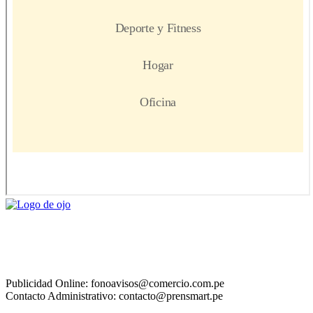
Publicidad Online: fonoavisos@comercio.com.pe
Contacto Administrativo: contacto@prensmart.pe