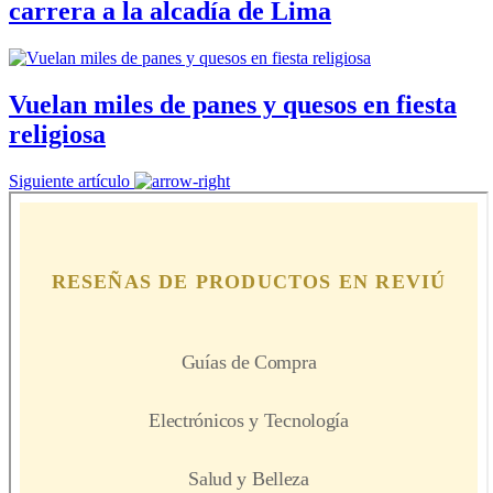
carrera a la alcadía de Lima
Vuelan miles de panes y quesos en fiesta
religiosa
Siguiente artículo