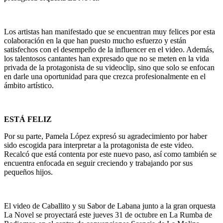
Los artistas han manifestado que se encuentran muy felices por esta
colaboración en la que han puesto mucho esfuerzo y están
satisfechos con el desempeño de la influencer en el video. Además,
los talentosos cantantes han expresado que no se meten en la vida
privada de la protagonista de su videoclip, sino que solo se enfocan
en darle una oportunidad para que crezca profesionalmente en el
ámbito artístico.
ESTÁ FELIZ
Por su parte, Pamela López expresó su agradecimiento por haber
sido escogida para interpretar a la protagonista de este video.
Recalcó que está contenta por este nuevo paso, así como también se
encuentra enfocada en seguir creciendo y trabajando por sus
pequeños hijos.
El video de Caballito y su Sabor de Labana junto a la gran orquesta
La Novel se proyectará este jueves 31 de octubre en La Rumba de