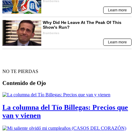
NO TE PIERDAS
Contenido de
Ojo
La columna del Tío Billegas: Precios que
van y vienen