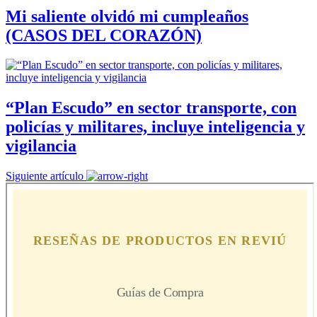
Mi saliente olvidó mi cumpleaños
(CASOS DEL CORAZÓN)
“Plan Escudo” en sector transporte, con
policías y militares, incluye inteligencia y
vigilancia
Siguiente artículo