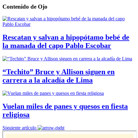
Contenido de
Ojo
Rescatan y salvan a hipopótamo bebé de
la manada del capo Pablo Escobar
“Techito” Bruce y Allison siguen en
carrera a la alcadía de Lima
Vuelan miles de panes y quesos en fiesta
religiosa
Siguiente artículo