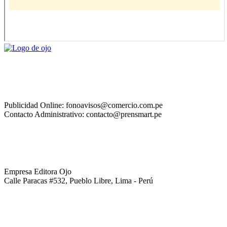
Publicidad Online: fonoavisos@comercio.com.pe
Contacto Administrativo: contacto@prensmart.pe
Empresa Editora Ojo
Calle Paracas #532, Pueblo Libre, Lima - Perú