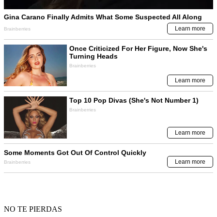
NO TE PIERDAS