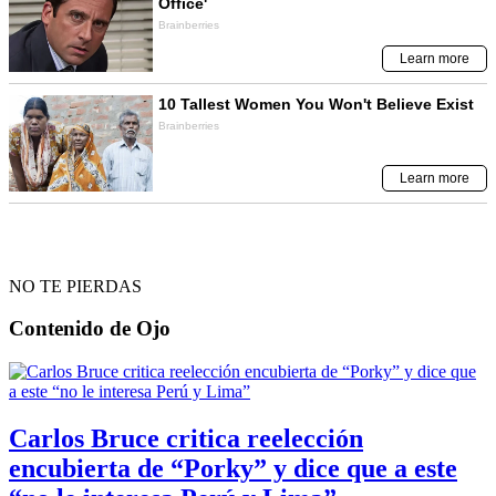
NO TE PIERDAS
Contenido de
Ojo
Carlos Bruce critica reelección
encubierta de “Porky” y dice que a este