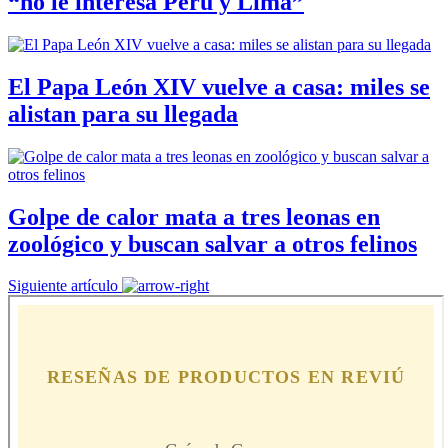
“no le interesa Perú y Lima”
El Papa León XIV vuelve a casa: miles se
alistan para su llegada
Golpe de calor mata a tres leonas en
zoológico y buscan salvar a otros felinos
Siguiente artículo