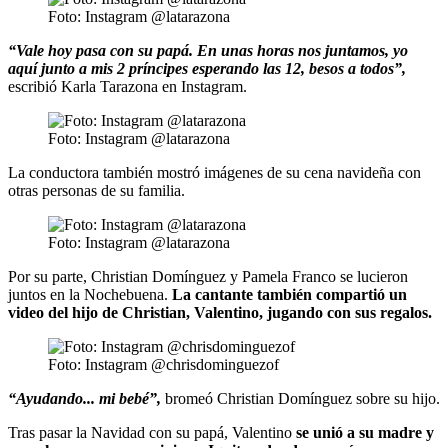
Foto: Instagram @latarazona
“Vale hoy pasa con su papá. En unas horas nos juntamos, yo
aquí junto a mis 2 príncipes esperando las 12, besos a todos”,
escribió Karla Tarazona en Instagram.
Foto: Instagram @latarazona
La conductora también mostró imágenes de su cena navideña con
otras personas de su familia.
Foto: Instagram @latarazona
Por su parte, Christian Domínguez y Pamela Franco se lucieron
juntos en la Nochebuena.
La cantante también compartió un
video del hijo de Christian, Valentino, jugando con sus regalos.
Foto: Instagram @chrisdominguezof
“Ayudando... mi bebé”,
bromeó Christian Domínguez sobre su hijo.
Tras pasar la Navidad con su papá, Valentino
se unió a su madre y