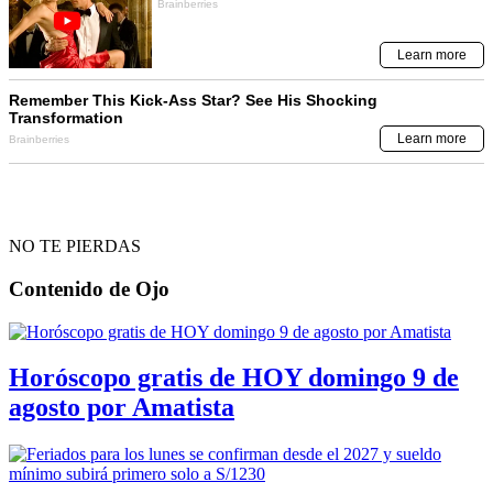
NO TE PIERDAS
Contenido de
Ojo
Horóscopo gratis de HOY domingo 9 de
agosto por Amatista