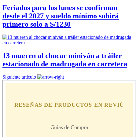
Feriados para los lunes se confirman
desde el 2027 y sueldo mínimo subirá
primero solo a S/1230
13 mueren al chocar miniván a tráiler
estacionado de madrugada en carretera
Siguiente artículo