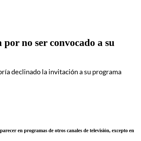
 por no ser convocado a su
bría declinado la invitación a su programa
parecer en programas de otros canales de televisión, excepto en