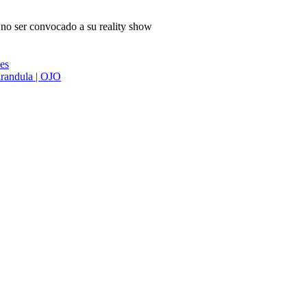
no ser convocado a su reality show
ies