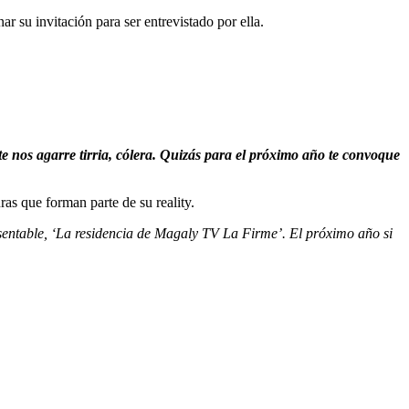
r su invitación para ser entrevistado por ella.
 nos agarre tirria, cólera. Quizás para el próximo año te convoque
as que forman parte de su reality.
entable, ‘La residencia de Magaly TV La Firme’. El próximo año si