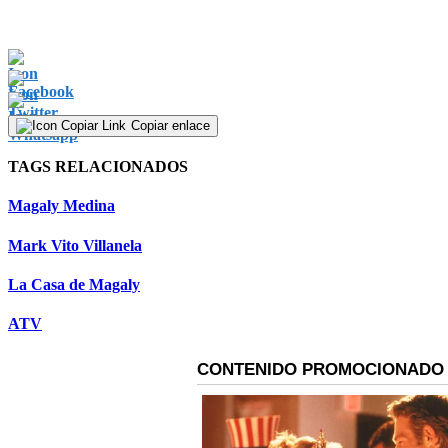
Copiar enlace
TAGS RELACIONADOS
Magaly Medina
Mark Vito Villanela
La Casa de Magaly
ATV