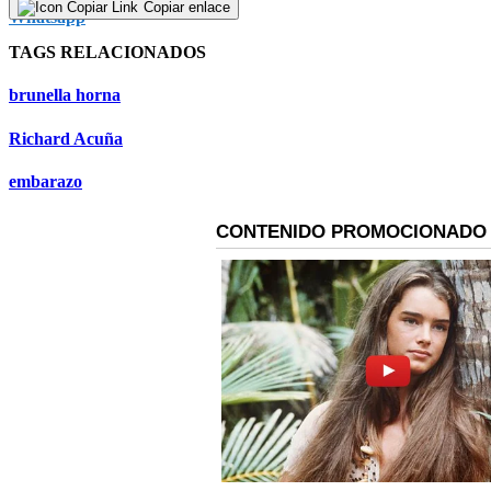
Copiar enlace
TAGS RELACIONADOS
brunella horna
Richard Acuña
embarazo