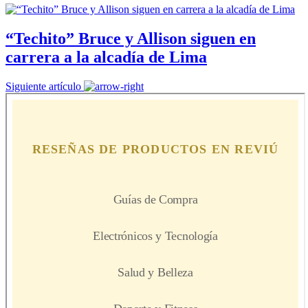
“Techito” Bruce y Allison siguen en
carrera a la alcadía de Lima
Siguiente artículo