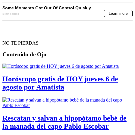
NO TE PIERDAS
Contenido de
Ojo
Horóscopo gratis de HOY jueves 6 de
agosto por Amatista
Rescatan y salvan a hipopótamo bebé de
la manada del capo Pablo Escobar