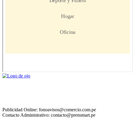
Publicidad Online: fonoavisos@comercio.com.pe
Contacto Administrativo: contacto@prensmart.pe