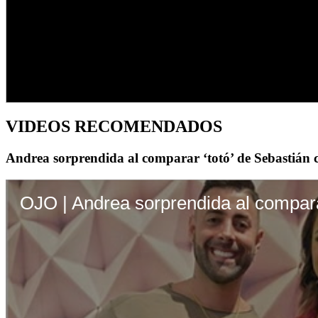
VIDEOS RECOMENDADOS
Andrea sorprendida al comparar ‘totó’ de Sebastián 
OJO | Andrea sorprendida al compara