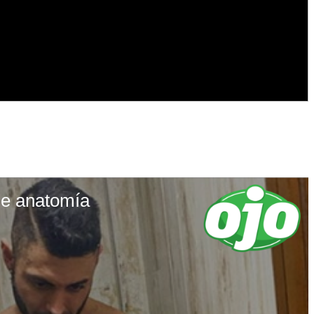
de anatomía