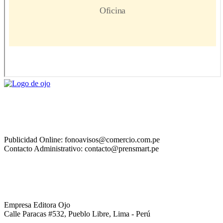
Publicidad Online: fonoavisos@comercio.com.pe
Contacto Administrativo: contacto@prensmart.pe
Empresa Editora Ojo
Calle Paracas #532, Pueblo Libre, Lima - Perú