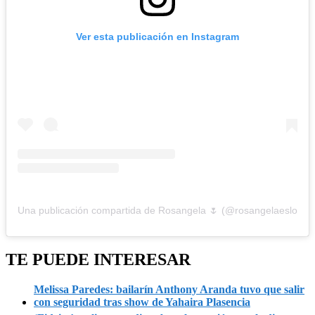
Ver esta publicación en Instagram
Una publicación compartida de Rosangela 🌷 (@rosangelaeslo)
TE PUEDE INTERESAR
Melissa Paredes: bailarín Anthony Aranda tuvo que salir
con seguridad tras show de Yahaira Plasencia