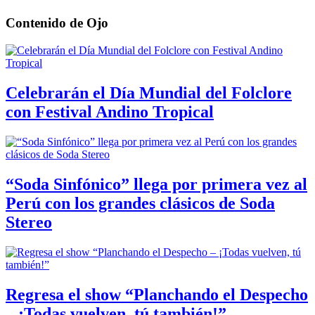
Contenido de
Ojo
Celebrarán el Día Mundial del Folclore
con Festival Andino Tropical
“Soda Sinfónico” llega por primera vez al
Perú con los grandes clásicos de Soda
Stereo
Regresa el show “Planchando el Despecho
– ¡Todas vuelven, tú también!”