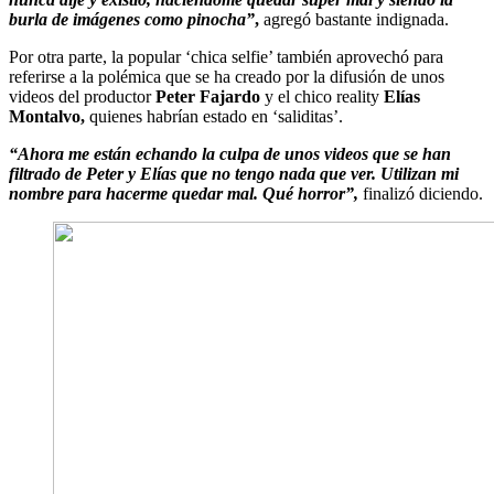
burla de imágenes como pinocha”
,
agregó bastante indignada.
Por otra parte, la popular ‘chica selfie’ también aprovechó para
referirse a la polémica que se ha creado por la difusión de unos
videos del productor
Peter Fajardo
y el chico reality
Elías
Montalvo,
quienes habrían estado en ‘saliditas’.
“
Ahora me están echando la culpa de unos videos que se han
filtrado de Peter y Elías que no tengo nada que ver. Utilizan mi
nombre para hacerme quedar mal. Qué horror”
,
finalizó diciendo.