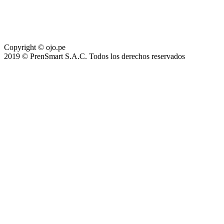
Copyright © ojo.pe
2019 © PrenSmart S.A.C. Todos los derechos reservados