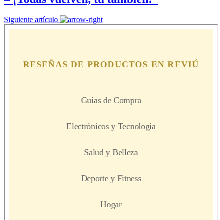
Siguiente artículo