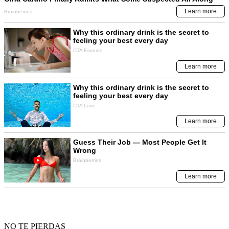
NO TE PIERDAS