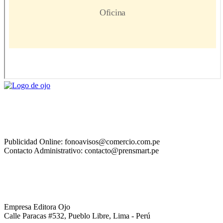
Publicidad Online: fonoavisos@comercio.com.pe
Contacto Administrativo: contacto@prensmart.pe
Empresa Editora Ojo
Calle Paracas #532, Pueblo Libre, Lima - Perú