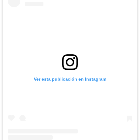
Ver esta publicación en Instagram