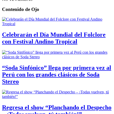
Contenido de
Ojo
Celebrarán el Día Mundial del Folclore
con Festival Andino Tropical
“Soda Sinfónico” llega por primera vez al
Perú con los grandes clásicos de Soda
Stereo
Regresa el show “Planchando el Despecho