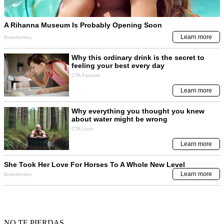
NO TE PIERDAS