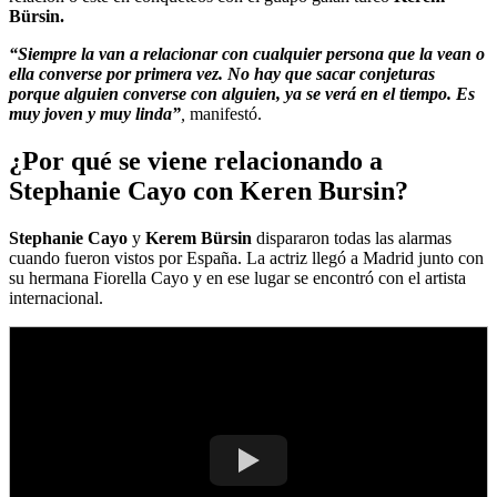
Bürsin.
“Siempre la van a relacionar con cualquier persona que la vean o
ella converse por primera vez. No hay que sacar conjeturas
porque alguien converse con alguien, ya se verá en el tiempo. Es
muy joven y muy linda”
,
manifestó.
¿Por qué se viene relacionando a
Stephanie Cayo con Keren Bursin?
Stephanie Cayo
y
Kerem Bürsin
dispararon todas las alarmas
cuando fueron vistos por España. La actriz llegó a Madrid junto con
su hermana Fiorella Cayo y en ese lugar se encontró con el artista
internacional.