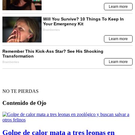
NO TE PIERDAS
Contenido de
Ojo
Golpe de calor mata a tres leonas en