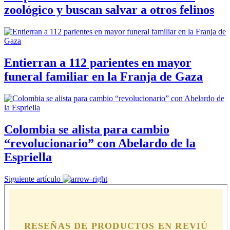
zoológico y buscan salvar a otros felinos
Entierran a 112 parientes en mayor
funeral familiar en la Franja de Gaza
Colombia se alista para cambio
“revolucionario” con Abelardo de la
Espriella
Siguiente artículo