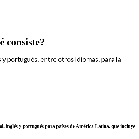
é consiste?
 y portugués, entre otros idiomas, para la
, inglés y portugués para países de América Latina, que incluye