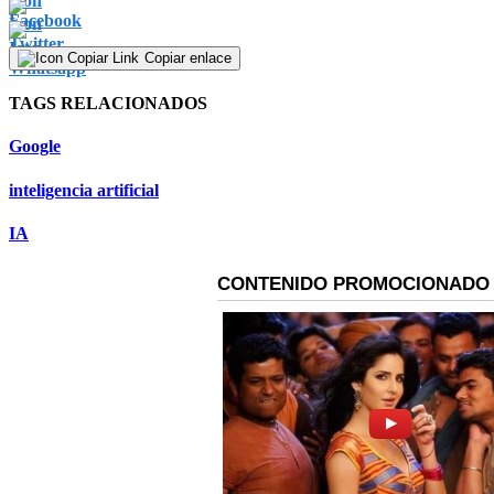
Copiar enlace
TAGS RELACIONADOS
Google
inteligencia artificial
IA