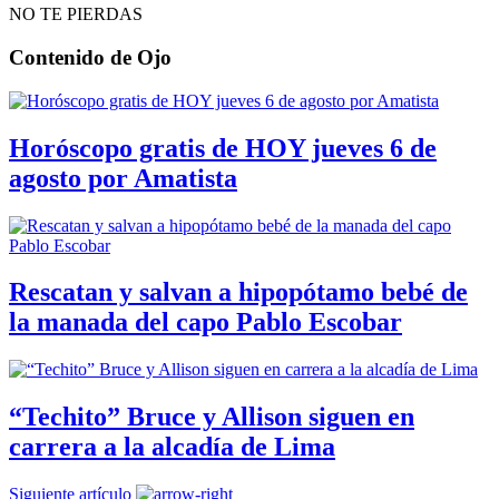
NO TE PIERDAS
Contenido de
Ojo
Horóscopo gratis de HOY jueves 6 de
agosto por Amatista
Rescatan y salvan a hipopótamo bebé de
la manada del capo Pablo Escobar
“Techito” Bruce y Allison siguen en
carrera a la alcadía de Lima
Siguiente artículo