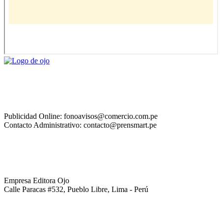
Publicidad Online: fonoavisos@comercio.com.pe
Contacto Administrativo: contacto@prensmart.pe
Empresa Editora Ojo
Calle Paracas #532, Pueblo Libre, Lima - Perú