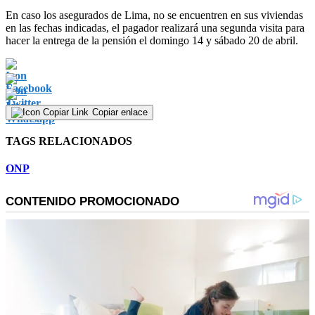
En caso los asegurados de Lima, no se encuentren en sus viviendas
en las fechas indicadas, el pagador realizará una segunda visita para
hacer la entrega de la pensión el domingo 14 y sábado 20 de abril.
Copiar enlace
TAGS RELACIONADOS
ONP