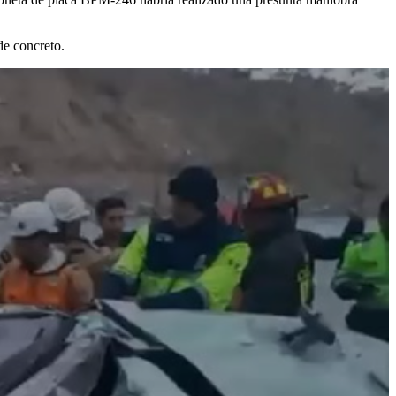
de concreto.