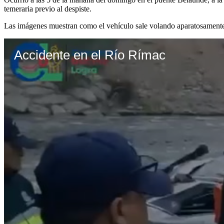
temeraria previo al despiste.
Las imágenes muestran como el vehículo sale volando aparatosamente y
Accidente en el Río Rímac