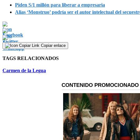
Piden S/1 millón para liberar a empresaria
Alias ‘Monstruo’ podría ser el autor intelectual del secues
Copiar enlace
TAGS RELACIONADOS
Carmen de la Legua