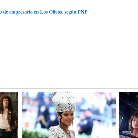
tro de empresaria en Los Olivos, según PNP