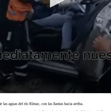
 las aguas del río Rímac, con las llantas hacia arriba.