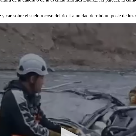
 cae sobre el suelo rocoso del río. La unidad derribó un poste de luz 