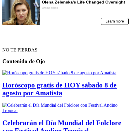
NO TE PIERDAS
Contenido de
Ojo
Horóscopo gratis de HOY sábado 8 de
agosto por Amatista
Celebrarán el Día Mundial del Folclore
con Festival Andino Tropical