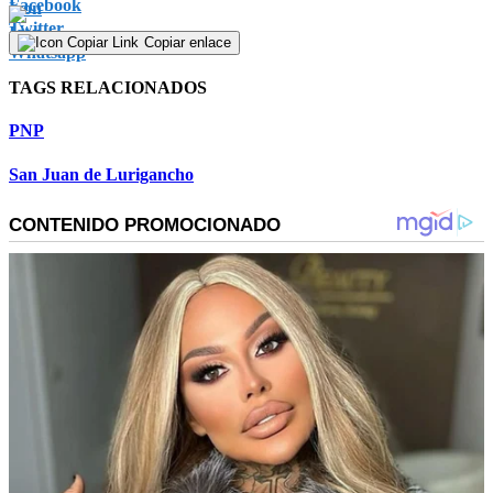
Copiar enlace
TAGS RELACIONADOS
PNP
San Juan de Lurigancho