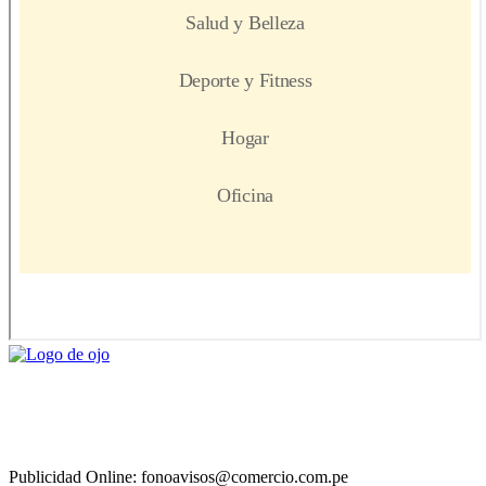
Publicidad Online: fonoavisos@comercio.com.pe