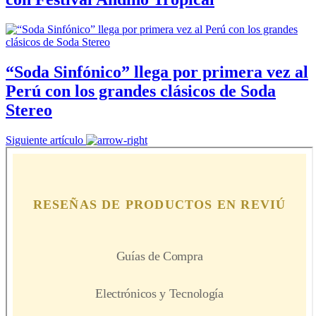
“Soda Sinfónico” llega por primera vez al
Perú con los grandes clásicos de Soda
Stereo
Siguiente artículo